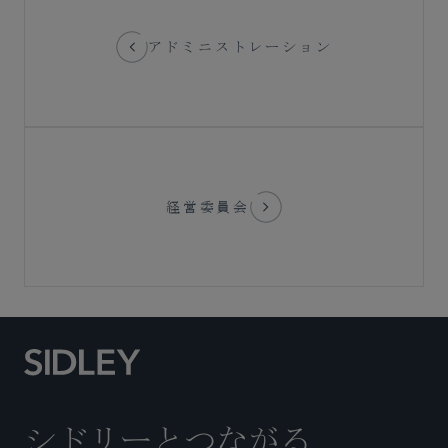
アドミニストレーション
経営委員会
シドリーとつながる