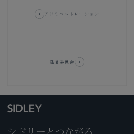
アドミニストレーション
経営委員会
シドリーとつながる