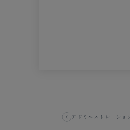
アドミニストレーショ