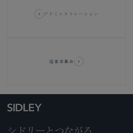
アドミニストレーション
経営委員会
シドリーとつながる