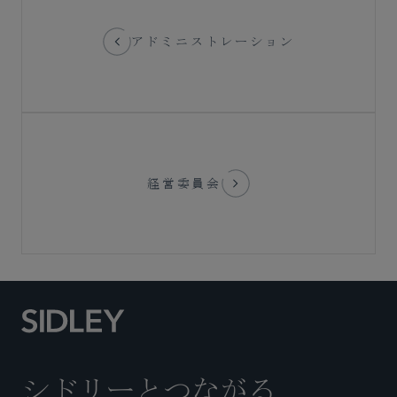
アドミニストレーション
経営委員会
シドリーとつながる