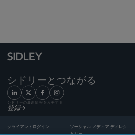
Social Media Directory
シドリーとつながる
シドリーの最新情報を入手する
登録
クライアントログイン
ソーシャル メディア ディレク
トリー