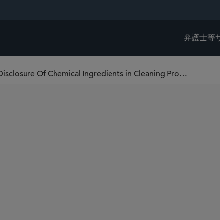
弁護士等
California and New York Initiatives: Disclosure Of Chemical Ingredients in Cleaning Products