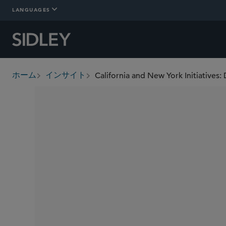
LANGUAGES
ホーム
インサイト
breadcrumbs