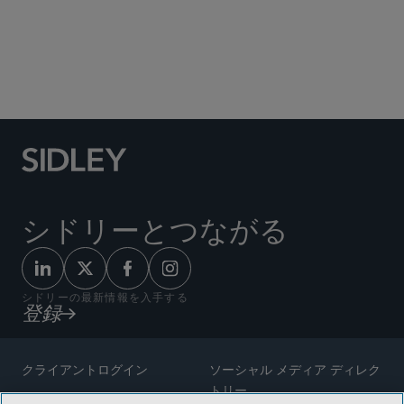
Social Media Directory
シドリーとつながる
シドリーの最新情報を入手する
登録
クライアントログイン
ソーシャル メディア ディレク
トリー