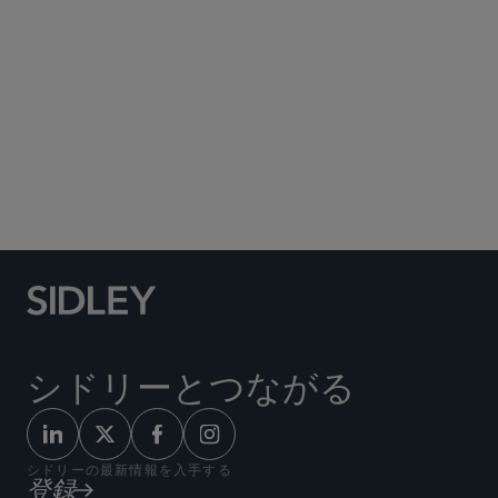
Social Media Directory
シドリーとつながる
シドリーの最新情報を入手する
登録