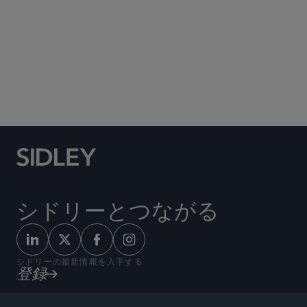
Social Media Directory
シドリーとつながる
シドリーの最新情報を入手する
登録