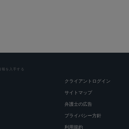
lications
Social
情報を入手する
クライアントログイン
サイトマップ
弁護士の広告
プライバシー方針
利用規約