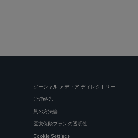
 Media Directory
ソーシャル メディア ディレクトリー
ご連絡先
賞の方法論
医療保険プランの透明性
Cookie Settings