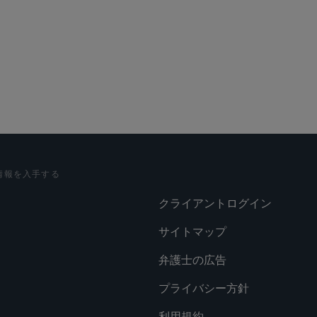
情報を入手する
クライアントログイン
サイトマップ
弁護士の広告
プライバシー方針