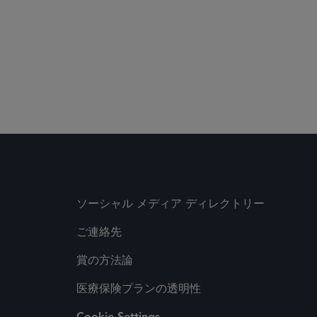
ソーシャル メディア ディレクトリー
ご連絡先
賞の方法論
医療保険プランの透明性