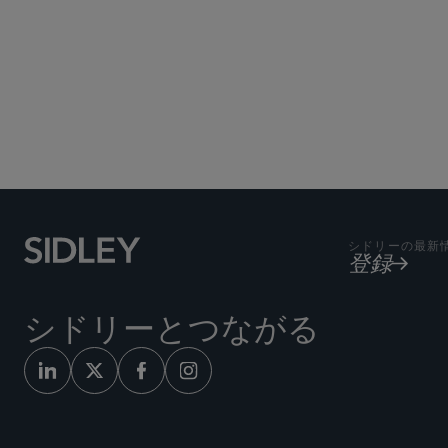
シドリーの最新
登録
シドリーとつながる