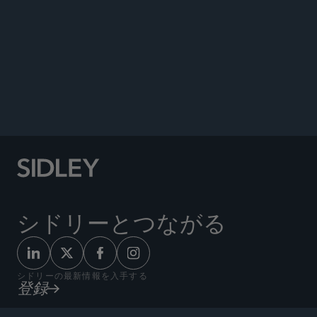
DATA MATTERS
シドリーとつながる
シドリーの最新情報を入手する
登録