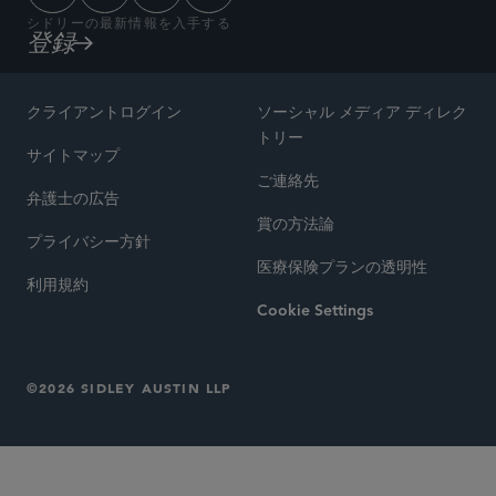
シドリーの最新情報を入手する
登録
クライアントログイン
ソーシャル メディア ディレク
トリー
サイトマップ
ご連絡先
弁護士の広告
賞の方法論
プライバシー方針
医療保険プランの透明性
利用規約
Cookie Settings
©2026 SIDLEY AUSTIN LLP