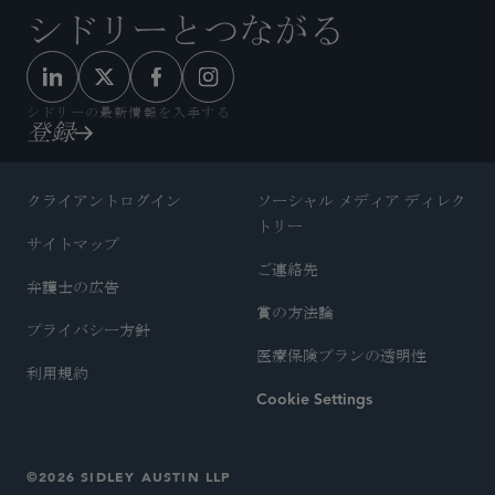
シドリーとつながる
シドリーの最新情報を入手する
登録
クライアントログイン
ソーシャル メディア ディレク
トリー
サイトマップ
ご連絡先
弁護士の広告
賞の方法論
プライバシー方針
医療保険プランの透明性
利用規約
Cookie Settings
©2026 SIDLEY AUSTIN LLP