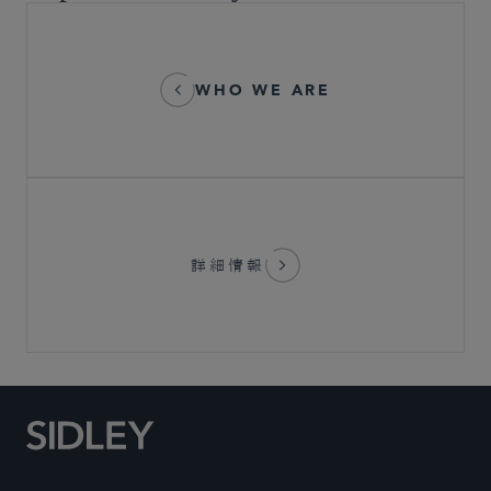
WHO WE ARE
詳細情報