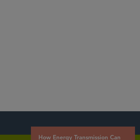
How Energy Transmission Can