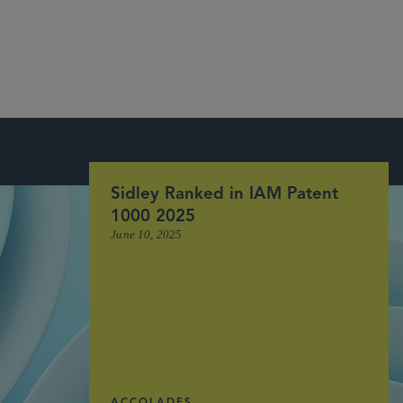
– Chambers Global 2024
Sidley Ranked in IAM Patent
1000 2025
June 10, 2025