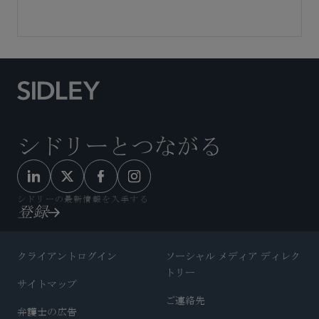
シドリーとつながる
シドリーの最新情報を入手する
登録
クライアントログイン
ソーシャル メディア ディレク
トリー
サイトマップ
ご連絡先
弁護士の広告