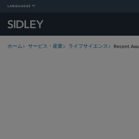
LANGUAGES
Recent Awa
ホーム
サービス・産業
ライフサイエンス
breadcrumbs