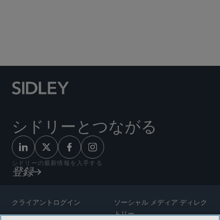
シドリーとつながる
シドリーの最新情報を入手する
登録
クライアントログイン
ソーシャル メディア ディレク
トリー