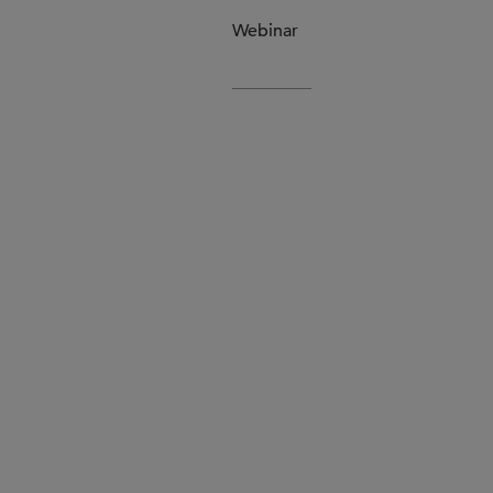
Webinar