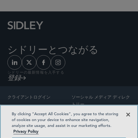
シドリーとつながる
シドリーの最新情報を入手する
登録
クライアントログイン
ソーシャル メディア ディレク
トリー
サイトマップ
By clicking “Accept All Cookies”, you agree to the storing
ご連絡先
of cookies on your device to enhance site navigation,
弁護士の広告
analyze site usage, and assist in our marketing efforts.
賞の方法論
Privacy Policy
プライバシー方針