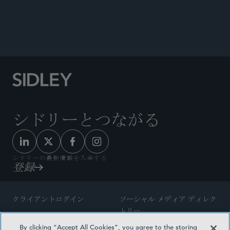
シドリーとつながる
シドリーの最新情報を入手する
登録
クライアントログイン
ソーシャル メディア ディレク
トリー
サイトマップ
By clicking “Accept All Cookies”, you agree to the storing