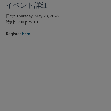
イベント詳細
日付
Thursday, May 28, 2026
時刻
3:00 p.m. ET
Register
.
here