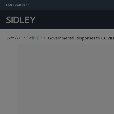
LANGUAGES
ホーム
インサイト
breadcrumbs