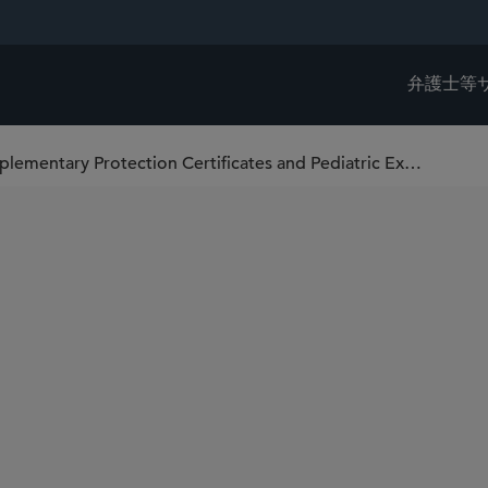
弁護士等
Legal Framework Applicable to Supplementary Protection Certificates and Pediatric Extension in the UK following the Northern Ireland Protocol