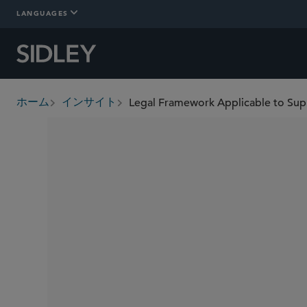
LANGUAGES
ホーム
インサイト
breadcrumbs