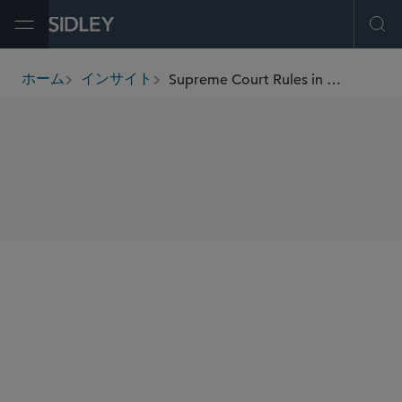
Open Menu
Ope
Supreme Court Rules in Favor of Small Refinery Exemption
ホーム
インサイト
breadcrumbs
SHARE