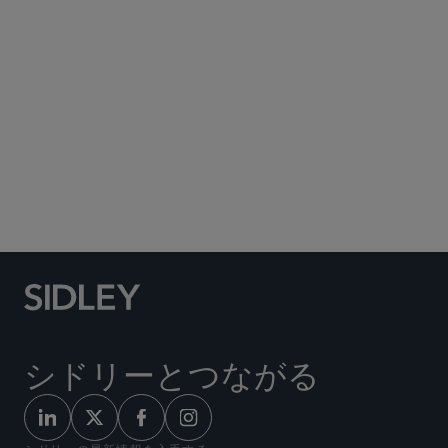
Social Media Directory
シドリーとつながる