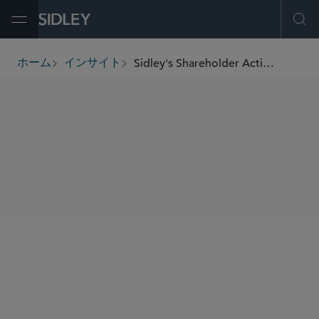
Open Menu
Ope
Sidley's Shareholder Activism Review – Tales from the Trenches –
ホーム
インサイト
breadcrumbs
SHARE