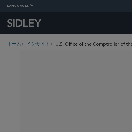
LANGUAGES
ホーム
インサイト
breadcrumbs