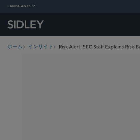
LANGUAGES
ホーム
インサイト
breadcrumbs