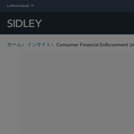
LANGUAGES
ホーム
インサイト
breadcrumbs