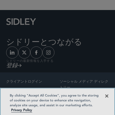
シドリーとつながる
シドリーの最新情報を入手する
登録
クライアントログイン
ソーシャル メディア ディレク
トリー
サイトマップ
By clicking “Accept All Cookies”, you agree to the storing
ご連絡先
of cookies on your device to enhance site navigation,
弁護士の広告
analyze site usage, and assist in our marketing efforts.
賞の方法論
Privacy Policy
プライバシー方針