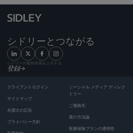
シドリーとつながる
シドリーの最新情報を入手する
登録
クライアントログイン
ソーシャル メディア ディレク
トリー
サイトマップ
ご連絡先
弁護士の広告
賞の方法論
プライバシー方針
医療保険プランの透明性