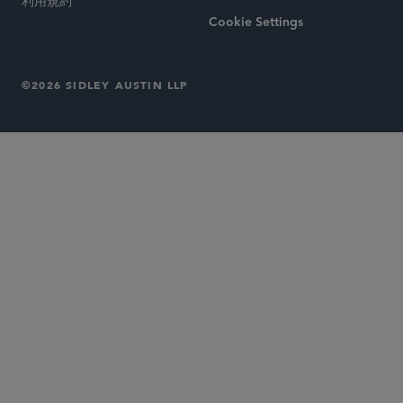
利用規約
Cookie Settings
©2026 SIDLEY AUSTIN LLP