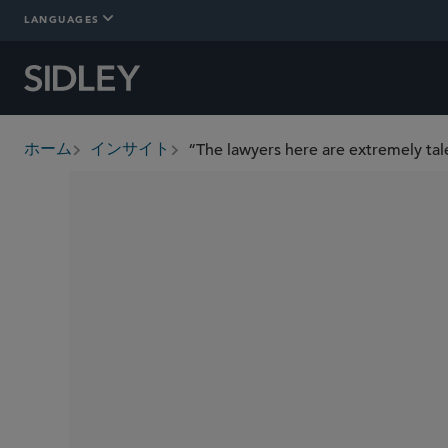
LANGUAGES
ホーム
インサイト
breadcrumbs