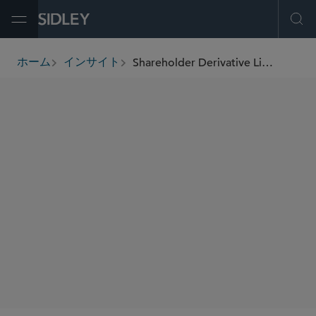
Open Menu
Ope
Shareholder Derivative Litigation and Parallel Proceedings: Practical and Strategic Implications, Part I
ホーム
インサイト
breadcrumbs
著者
Jim Ducayet
Nilofer Umar