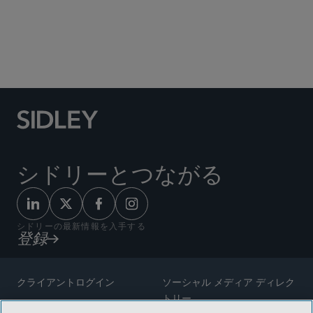
Social Media Directory
シドリーとつながる
シドリーの最新情報を入手する
登録
クライアントログイン
ソーシャル メディア ディレク
トリー
サイトマップ