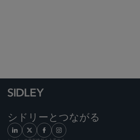
Social Media Directory
シドリーとつながる