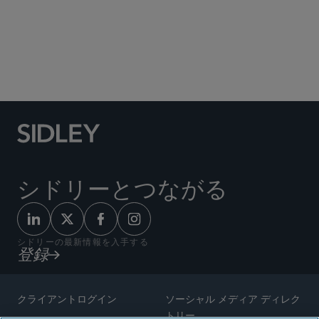
Social Media Directory
シドリーとつながる
シドリーの最新情報を入手する
登録
クライアントログイン
ソーシャル メディア ディレク
トリー