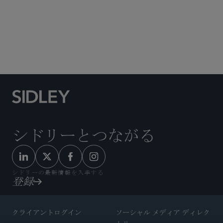
Social Media Directory
シドリーとつながる
シドリーの最新情報を入手する
登録
クライアントログイン
ソーシャル メディア ディレク