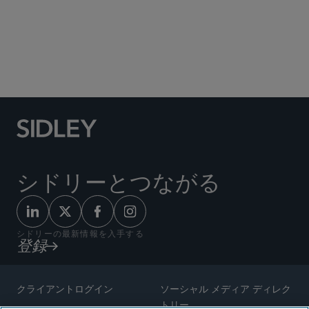
Social Media Directory
シドリーとつながる
シドリーの最新情報を入手する
登録
クライアントログイン
ソーシャル メディア ディレク
トリー