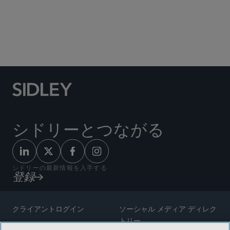
Social Media Directory
シドリーとつながる
シドリーの最新情報を入手する
登録
クライアントログイン
ソーシャル メディア ディレク
トリー
サイトマップ