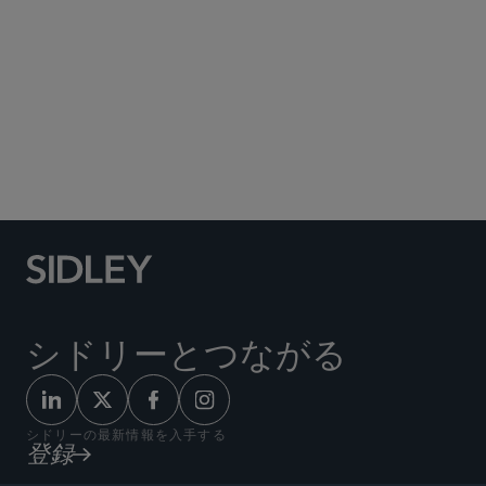
Social Media Directory
シドリーとつながる
シドリーの最新情報を入手する
登録