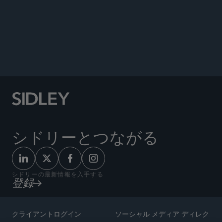
ENHANCED SCRUTINY
シドリーとつながる
シドリーの最新情報を入手する
登録
クライアントログイン
ソーシャル メディア ディレク