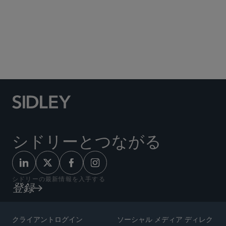
Social Media Directory
シドリーとつながる
シドリーの最新情報を入手する
登録
クライアントログイン
ソーシャル メディア ディレク