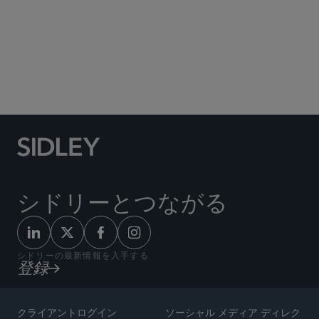
Social Media Directory
シドリーとつながる
シドリーの最新情報を入手する
登録
クライアントログイン
ソーシャル メディア ディレク