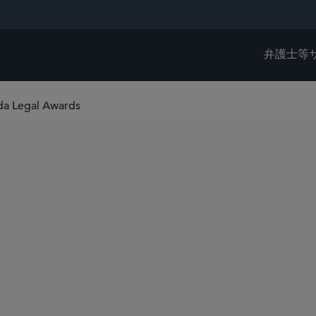
弁護士等
da Legal Awards