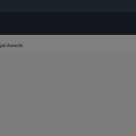
gal Awards