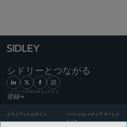
Social Media Directory
シドリーとつながる
シドリーの最新情報を入手する
登録
クライアントログイン
ソーシャル メディア ディレク
トリー
サイトマップ