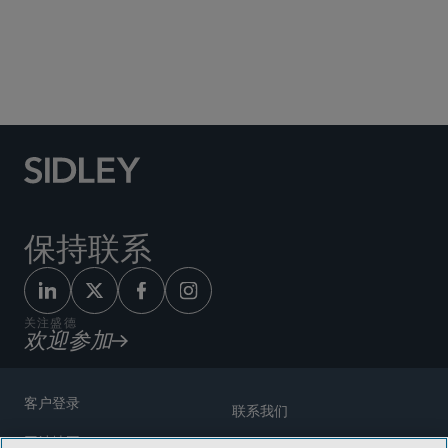
Social Media Directory
保持联系
关注盛德
欢迎参加
客户登录
联系我们
网站地图