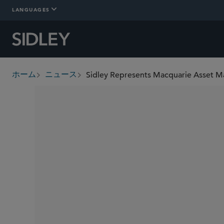
LANGUAGES
ホーム
ニュース
breadcrumbs