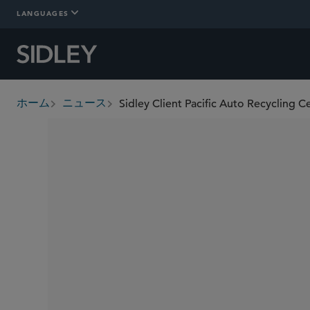
LANGUAGES
ホーム
ニュース
breadcrumbs