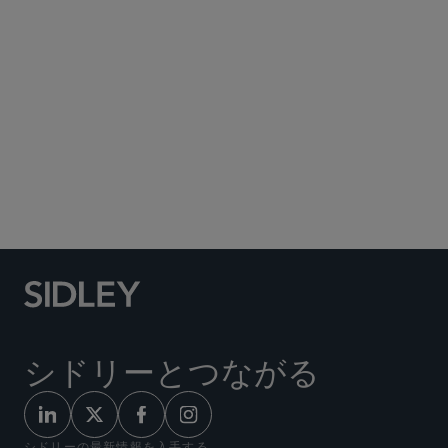
Social Media Directory
シドリーとつながる
シドリーの最新情報を入手する